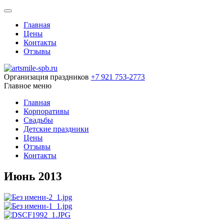
Главная
Цены
Контакты
Отзывы
Организация праздников
+7 921 753-2773
Главное меню
Главная
Корпоративы
Свадьбы
Детские праздники
Цены
Отзывы
Контакты
Июнь 2013