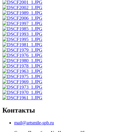
Контакты
mail@artsmile-spb.ru